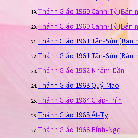
Thánh Giáo 1960 Canh-Tý (Bán n
Thánh Giáo 1960 Canh-Tý (Bán n
Thánh Giáo 1961 Tân-Sửu (Bán 
Thánh Giáo 1961 Tân-Sửu (Bán n
Thánh Giáo 1962 Nhâm-Dần
Thánh Giáo 1963 Quý-Mão
Thánh Giáo 1964 Giáp-Thìn
Thánh Giáo 1965 Ất-Tỵ
Thánh Giáo 1966 Bính-Ngọ