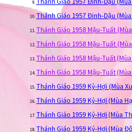
Thánh Giáo 1957 Đinh-Dậu (Mùa
Thánh Giáo 1957 Đinh-Dậu (Mùa
Thánh Giáo 1958 Mậu-Tuất (Mùa
Thánh Giáo 1958 Mậu-Tuất (Mùa
Thánh Giáo 1958 Mậu-Tuất
(Mùa
Thánh Giáo 1958 Mậu-Tuất
(Mùa
Thánh Giáo 1959 Kỷ-Hợi (Mùa X
Thánh Giáo 1959 Kỷ-Hợi
(Mùa Hạ
Thánh Giáo 1959 Kỷ-Hợi
(Mùa Th
Thánh Giáo 1959 Kỷ-Hợi
(Mùa Đ