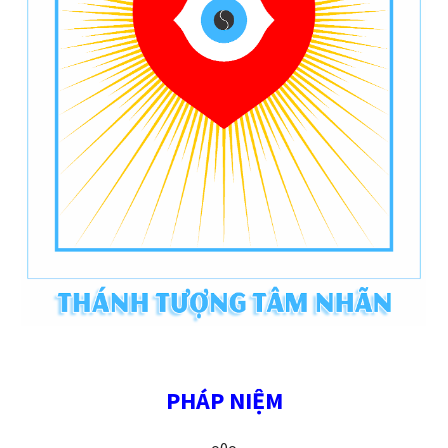
PHÁP NIỆM