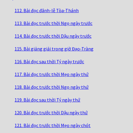
112. Bài đọc đãnh-lễ Tòa-Thánh
113. Bài đọc trước thời Ngọ ngày trước
114. Bài đọc trước thời Dậu ngày trước
115. Bài giảng giải trong giờ Đạo-Tràng
116. Bài đọc sau thời Tý ngày trước
117. Bài đọc trước thời Mẹo ngày thứ
118. Bài đọc trước thời Ngọ ngày thứ
119. Bài đọc sau thời Tý ngày thứ
120. Bài đọc trước thời Dậu ngày thứ
121. Bài đọc trước thời Mẹo ngày chót