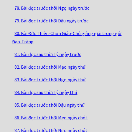
78. Bài đọc trước thời Ngọ ngày trước
79. Bài đọc trước thời Dậu ngày trước
80. Bài Đức Thiên-Chơn Giáo-Chủ giảng giải trong giờ
Đạo-Tràng
81. Bài đọc sau thời Tý ngày trước
82. Bài đọc trước thời Mẹo ngày thứ
83. Bài đọc trước thời Ngọ ngày thứ
84. Bài đọc sau thời Tý ngày thứ
85. Bài đọc trước thời Dậu ngày thứ
86. Bài đọc trước thời Mẹo ngày chót
87. Bài đọc trước thời Ngọ ngày chót